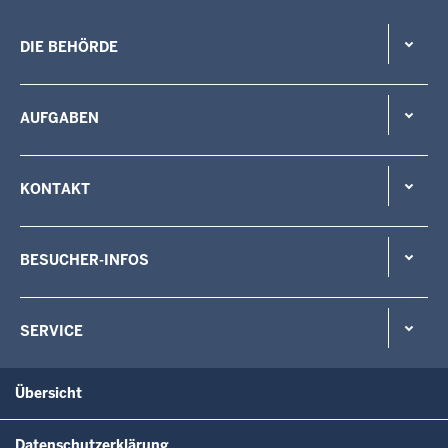
DIE BEHÖRDE
AUFGABEN
KONTAKT
BESUCHER-INFOS
SERVICE
Übersicht
Datenschutzerklärung