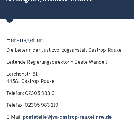
Herausgeber:
Die Leiterin der Justizvollzugsanstalt Castrop-Rauxel
Leitende Regierungsdirektorin Beate Wandelt
Lerchenstr. 81
44581 Castrop-Rauxel
Telefon: 02305 983 0
Telefax: 02305 983 119
E-Mail:
poststelle@jva-castrop-rauxel.nrw.de